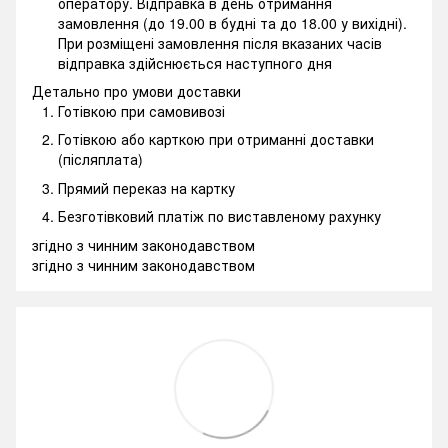
оператору. Відправка в день отримання
замовлення (до 19.00 в будні та до 18.00 у вихідні).
При розміщені замовлення після вказаних часів
відправка здійснюється наступного дня
Детально про умови доставки
Готівкою при самовивозі
Готівкою або карткою при отриманні доставки
(післяплата)
Прямий переказ на картку
Безготівковий платіж по виставленому рахунку
згідно з чинним законодавством
згідно з чинним законодавством