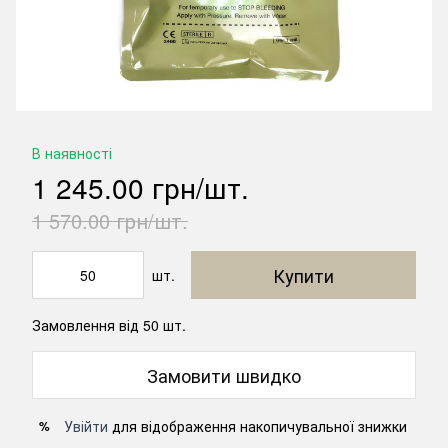
В наявності
1 245.00 грн/шт.
1 570.00 грн/шт.
Купити
шт.
Замовлення від 50 шт.
Замовити швидко
Увійти
для відображення накопичувальної знижки
%