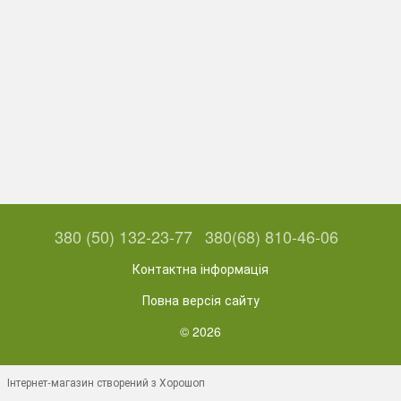
380 (50) 132-23-77
380(68) 810-46-06
Контактна інформація
Повна версія сайту
© 2026
Інтернет-магазин створений з Хорошоп