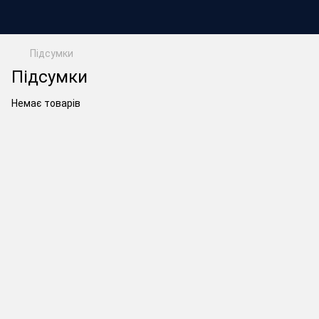
Підсумки
Підсумки
Немає товарів