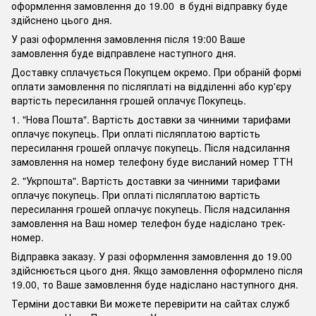
оформлення замовлення до 19.00 в будні відправку буде
здійснено цього дня.
У разі оформлення замовлення після 19:00 Ваше
замовлення буде відправлене наступного дня.
Доставку сплачується Покупцем окремо. При обраній формі
оплати замовлення по післяплаті на відділенні або кур'єру
вартість пересилання грошей оплачує Покупець.
1. "Нова Пошта". Вартість доставки за чинними тарифами
оплачує покупець. При оплаті післяплатою вартість
пересилання грошей оплачує покупець. Після надсилання
замовлення на номер телефону буде висланий номер ТТН
2. "Укрпошта". Вартість доставки за чинними тарифами
оплачує покупець. При оплаті післяплатою вартість
пересилання грошей оплачує покупець. Після надсилання
замовлення на Ваш номер телефон буде надіслано трек-
номер.
Відправка заказу. У разі оформлення замовлення до 19.00
здійснюється цього дня. Якщо замовлення оформлено після
19.00, то Ваше замовлення буде надіслано наступного дня.
Терміни доставки Ви можете перевірити на сайтах служб