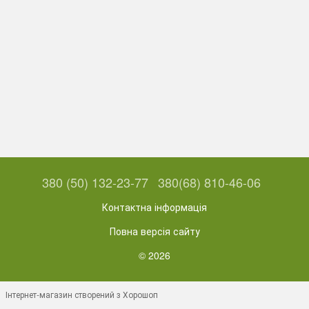
380 (50) 132-23-77
380(68) 810-46-06
Контактна інформація
Повна версія сайту
© 2026
Інтернет-магазин створений з Хорошоп